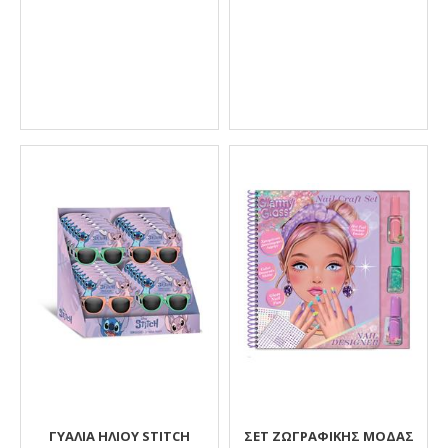
ΓΥΑΛΙΑ ΗΛΙΟΥ STITCH
ΣΕΤ ΖΩΓΡΑΦΙΚΉΣ ΜΌΔΑΣ