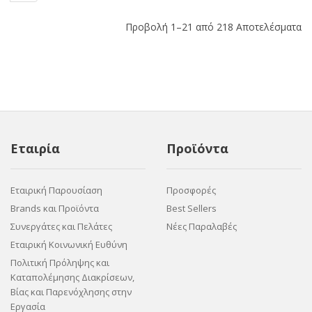
Προβολή 1–21 από 218 Αποτελέσματα
Εταιρία
Προϊόντα
Εταιρική Παρουσίαση
Προσφορές
Brands και Προϊόντα
Best Sellers
Συνεργάτες και Πελάτες
Νέες Παραλαβές
Εταιρική Κοινωνική Ευθύνη
Πολιτική Πρόληψης και
Καταπολέμησης Διακρίσεων,
Βίας και Παρενόχλησης στην
Εργασία