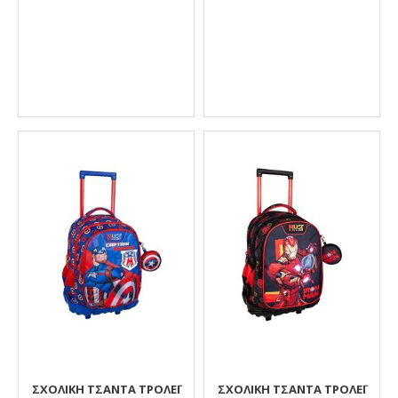
ΣΧΟΛΙΚΉ ΤΣΆΝΤΑ ΤΡΌΛΕΪ
ΣΧΟΛΙΚΉ ΤΣΆΝΤΑ ΤΡΌΛΕΪ