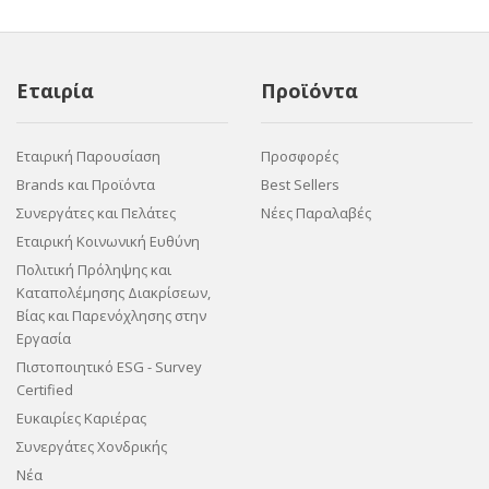
Εταιρία
Προϊόντα
Εταιρική Παρουσίαση
Προσφορές
Brands και Προϊόντα
Best Sellers
Συνεργάτες και Πελάτες
Νέες Παραλαβές
Εταιρική Κοινωνική Ευθύνη
Πολιτική Πρόληψης και
Καταπολέμησης Διακρίσεων,
Βίας και Παρενόχλησης στην
Εργασία
Πιστοποιητικό ESG - Survey
Certified
Ευκαιρίες Καριέρας
Συνεργάτες Χονδρικής
Νέα