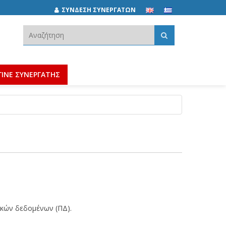
ΣΥΝΔΕΣΗ ΣΥΝΕΡΓΑΤΩΝ
Αναζήτηση:
ΓΙΝΕ ΣΥΝΕΡΓΑΤΗΣ
ικών δεδομένων (ΠΔ).