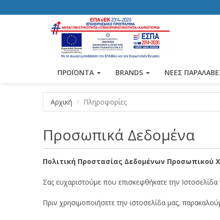
ΠΡΟΪΟΝΤΑ
BRANDS
ΝΕΕΣ ΠΑΡΑΛΑΒΕ
Αρχική
Πληροφορίες
Προσωπικά Δεδομένα
Πολιτική Προστασίας Δεδομένων Προσωπικού Χ
Σας ευχαριστούμε που επισκεφθήκατε την Ιστοσελίδα 
Πριν χρησιμοποιήσετε την ιστοσελίδα μας, παρακαλο