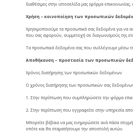
διαθέσιμες στην ιστοσελίδα μας (φόρμα επικοινωνίας, 
Χρήση – κοινοποίηση των προσωπικών δεδομέ
Χρησιμοποιούμε τα προσωπικά σας δεδομένα για να αν
που σας αφορούν, συμμετοχή σε διαγωνισμούς της ετα
Τα προσωπικά δεδομένα σας που συλλέγουμε μέσω της 
Αποθήκευση – προστασία των προσωπικών δε
Χρόνος διατήρησης των προσωπικών δεδομένων
Ο χρόνος διατήρησης των προσωπικών σας δεδομένων 
1. Στην περίπτωση που συμπληρώσετε την φόρμα επικο
2. Στην περίπτωση που εγγραφείτε στην υπηρεσία απο
Μπορείτε βέβαια να μας ενημερώσετε ανά πάσα στιγμή 
οπότε και θα σταματήσουμε την αποστολή αυτών.