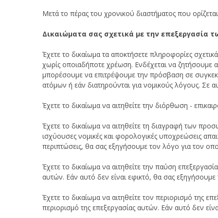
Μετά το πέρας του χρονικού διαστήματος που ορίζετα
Δικαιώματα σας σχετικά με την επεξεργασία 
Έχετε το δικαίωμα τα αποκτήσετε πληροφορίες σχετι
χωρίς οποιαδήποτε χρέωση. Ενδέχεται να ζητήσουμε απ
μπορέσουμε να επιτρέψουμε την πρόσβαση σε συγκεκρ
ατόμων ή εάν διατηρούνται για νομικούς λόγους. Σε α
Έχετε το δικαίωμα να αιτηθείτε την διόρθωση - επικα
Έχετε το δικαίωμα να αιτηθείτε τη διαγραφή των προ
ισχύουσες νομικές και φορολογικές υποχρεώσεις απαι
περιπτώσεις, θα σας εξηγήσουμε τον λόγο για τον οπ
Έχετε το δικαίωμα να αιτηθείτε την παύση επεξεργασ
αυτών. Εάν αυτό δεν είναι εφικτό, θα σας εξηγήσουμ
Έχετε το δικαίωμα να αιτηθείτε τον περιορισμό της ε
περιορισμό της επεξεργασίας αυτών. Εάν αυτό δεν είν