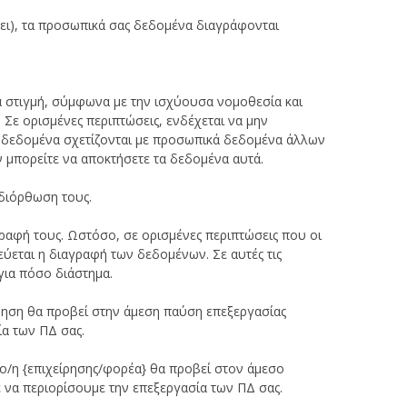
ει), τα προσωπικά σας δεδομένα διαγράφονται
α στιγμή, σύμφωνα με την ισχύουσα νομοθεσία και
Σε ορισμένες περιπτώσεις, ενδέχεται να μην
 δεδομένα σχετίζονται με προσωπικά δεδομένα άλλων
ν μπορείτε να αποκτήσετε τα δεδομένα αυτά.
 διόρθωση τους.
ραφή τους. Ωστόσο, σε ορισμένες περιπτώσεις που οι
ύεται η διαγραφή των δεδομένων. Σε αυτές τις
για πόσο διάστημα.
ίρηση θα προβεί στην άμεση παύση επεξεργασίας
ία των ΠΔ σας.
 ο/η {επιχείρησης/φορέα} θα προβεί στον άμεσο
ε να περιορίσουμε την επεξεργασία των ΠΔ σας.