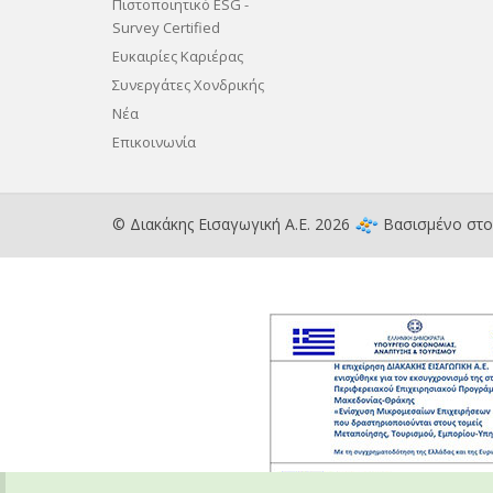
Πιστοποιητικό ESG -
Survey Certified
Ευκαιρίες Καριέρας
Συνεργάτες Χονδρικής
Νέα
Επικοινωνία
© Διακάκης Εισαγωγική Α.Ε. 2026
Βασισμένο στ