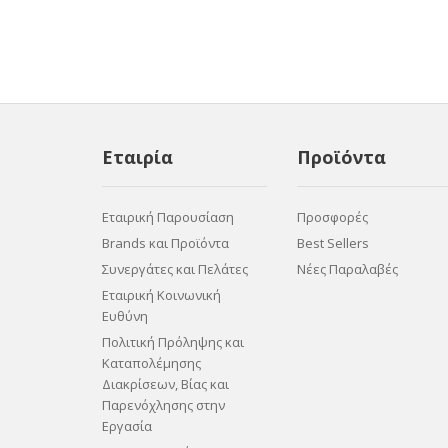
Εταιρία
Προϊόντα
Εταιρική Παρουσίαση
Προσφορές
Brands και Προϊόντα
Best Sellers
Συνεργάτες και Πελάτες
Νέες Παραλαβές
Εταιρική Κοινωνική
Ευθύνη
Πολιτική Πρόληψης και
Καταπολέμησης
Διακρίσεων, Βίας και
Παρενόχλησης στην
Εργασία