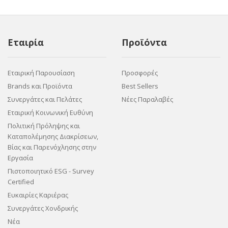
Εταιρία
Προϊόντα
Εταιρική Παρουσίαση
Προσφορές
Brands και Προϊόντα
Best Sellers
Συνεργάτες και Πελάτες
Νέες Παραλαβές
Εταιρική Κοινωνική Ευθύνη
Πολιτική Πρόληψης και
Καταπολέμησης Διακρίσεων,
Βίας και Παρενόχλησης στην
Εργασία
Πιστοποιητικό ESG - Survey
Certified
Ευκαιρίες Καριέρας
Συνεργάτες Χονδρικής
Νέα