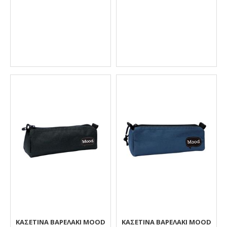
ΚΑΣΕΤΊΝΑ ΒΑΡΕΛΆΚΙ MOOD
ΚΑΣΕΤΊΝΑ ΒΑΡΕΛΆΚΙ MOOD