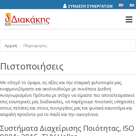
ΣΥΝΔΕΣΗ ΣΥΝΕΡΓΑΤΩΝ
Tog
nav
Αρχική
Πληροφορίες
Πιστοποιήσεις
Με οδηγό το όραμα, τις αξίες και την εταιρική φιλοσοφία μας,
εναρμονιζόμαστε και ακολουθούμε με συνέπεια Διεθνή
Αναγνωρισμένα Πρότυπα με στόχο να είμαστε πιο αποτελεσματικοί
στις εσωτερικές μας διαδικασίες, να παρέχουμε ποιοτικές υπηρεσίες
στους πελάτες και στους συνεργάτες μας και φυσικά καινοτόμα και
ασφαλή προϊόντα για το παιδί και την οικογένεια.
Συστήματα Διαχείρισης Ποιότητας, ISO