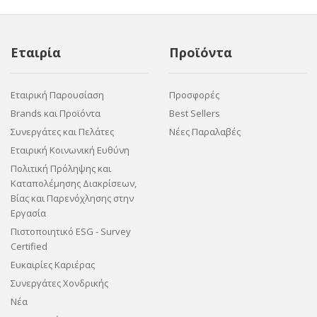
Εταιρία
Προϊόντα
Εταιρική Παρουσίαση
Προσφορές
Brands και Προϊόντα
Best Sellers
Συνεργάτες και Πελάτες
Νέες Παραλαβές
Εταιρική Κοινωνική Ευθύνη
Πολιτική Πρόληψης και
Καταπολέμησης Διακρίσεων,
Βίας και Παρενόχλησης στην
Εργασία
Πιστοποιητικό ESG - Survey
Certified
Ευκαιρίες Καριέρας
Συνεργάτες Χονδρικής
Νέα