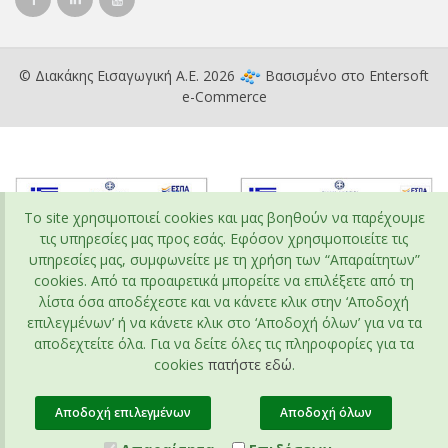
© Διακάκης Εισαγωγική Α.Ε. 2026
Βασισμένο στο
Entersoft
e-Commerce
To site χρησιμοποιεί cookies και μας βοηθούν να παρέχουμε
τις υπηρεσίες μας προς εσάς. Εφόσον χρησιμοποιείτε τις
υπηρεσίες μας, συμφωνείτε με τη χρήση των “Απαραίτητων”
cookies. Από τα προαιρετικά μπορείτε να επιλέξετε από τη
λίστα όσα αποδέχεστε και να κάνετε κλικ στην ‘Αποδοχή
επιλεγμένων’ ή να κάνετε κλικ στο ‘Αποδοχή όλων’ για να τα
αποδεχτείτε όλα. Για να δείτε όλες τις πληροφορίες για τα
cookies
πατήστε εδώ
.
Αποδοχή επιλεγμένων
Αποδοχή όλων