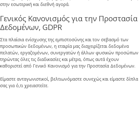
στην εσωτερική και διεθνή αγορά.
Γενικός Κανονισμός για την Προστασία
Δεδομένων, GDPR
Στα πλαίσια ενίσχυσης της εμπιστοσύνης και τον σεβασμό των
προσωπικών δεδομένων, η εταιρία μας διαχειρίζεται δεδομένα
πελατών, εργαζομένων, συνεργατών ή άλλων φυσικών προσώπων
τηρώντας όλες τις διαδικασίες και μέτρα, όπως αυτά έχουν
καθοριστεί από Γενικό Κανονισμό για την Προστασία Δεδομένων.
Είμαστε ανταγωνιστικοί, βελτιωνόμαστε συνεχώς και είμαστε δίπλα
σας για ό,τι χρειαστείτε.