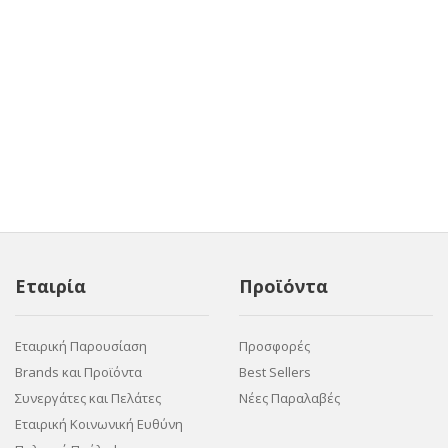
Εταιρία
Προϊόντα
Εταιρική Παρουσίαση
Προσφορές
Brands και Προϊόντα
Best Sellers
Συνεργάτες και Πελάτες
Νέες Παραλαβές
Εταιρική Κοινωνική Ευθύνη