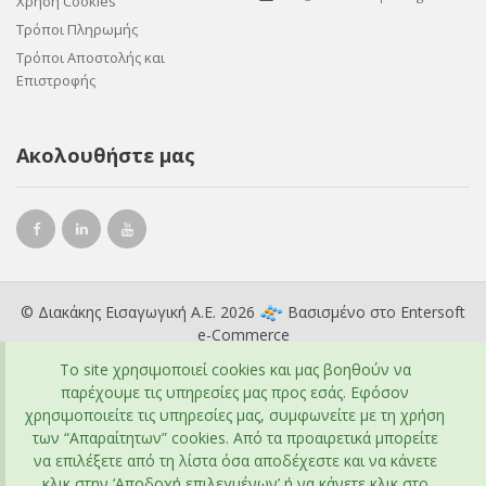
Χρήση Cookies
Τρόποι Πληρωμής
Τρόποι Αποστολής και
Επιστροφής
Ακολουθήστε μας
© Διακάκης Εισαγωγική Α.Ε. 2026
Βασισμένο στο
Entersoft
e-Commerce
To site χρησιμοποιεί cookies και μας βοηθούν να
παρέχουμε τις υπηρεσίες μας προς εσάς. Εφόσον
χρησιμοποιείτε τις υπηρεσίες μας, συμφωνείτε με τη χρήση
των “Απαραίτητων” cookies. Από τα προαιρετικά μπορείτε
να επιλέξετε από τη λίστα όσα αποδέχεστε και να κάνετε
κλικ στην ‘Αποδοχή επιλεγμένων’ ή να κάνετε κλικ στο