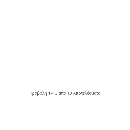
Προβολή 1–13 από 13 Αποτελέσματα