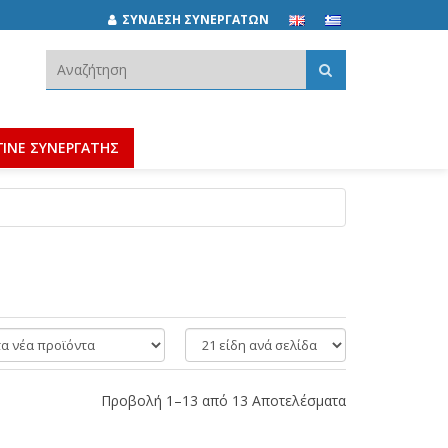
ΣΥΝΔΕΣΗ ΣΥΝΕΡΓΑΤΩΝ
Αναζήτηση:
ΓΙΝΕ ΣΥΝΕΡΓΑΤΗΣ
είδη
ανά
σελίδα
Προβολή 1–13 από 13 Αποτελέσματα