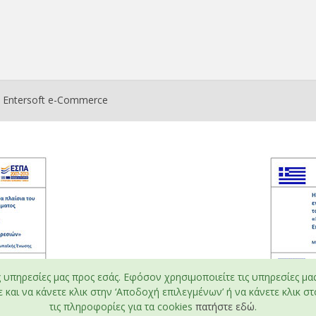
ο
Entersoft e-Commerce
ς υπηρεσίες μας προς εσάς. Εφόσον χρησιμοποιείτε τις υπηρεσίες μα
και να κάνετε κλικ στην ‘Αποδοχή επιλεγμένων’ ή να κάνετε κλικ στο
τις πληροφορίες για τα cookies
πατήστε εδώ
.