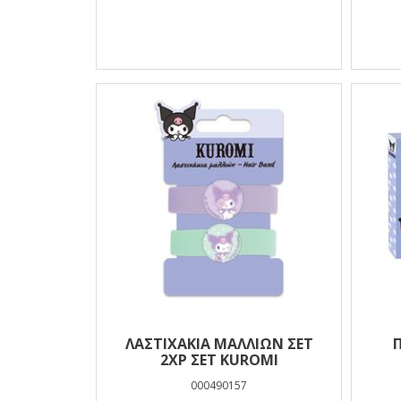
ΛΑΣΤΙΧΑΚΙΑ ΜΑΛΛΙΩΝ ΣΕΤ
2ΧΡ ΣΕΤ KUROMI
000490157