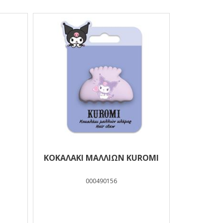
ΚΟΚΑΛΑΚΙ ΜΑΛΛΙΩΝ KUROMI
000490156