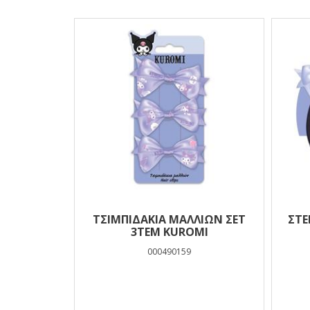
Αποτελέσματα
ΤΣΙΜΠΙΔΑΚΙΑ ΜΑΛΛΙΩΝ ΣΕΤ
ΣΤΕ
3ΤΕΜ KUROMI
000490159