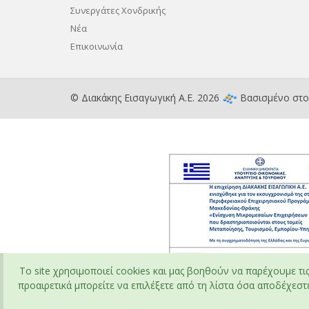
Συνεργάτες Χονδρικής
Νέα
Επικοινωνία
© Διακάκης Εισαγωγική Α.Ε. 2026
Βασισμένο στ
To site χρησιμοποιεί cookies και μας βοηθούν να παρέχουμε τι
προαιρετικά μπορείτε να επιλέξετε από τη λίστα όσα αποδέχεστε 