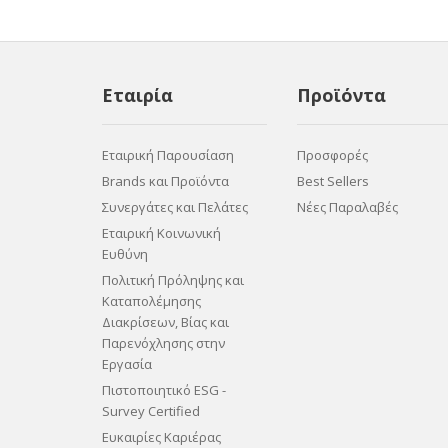
Εταιρία
Προϊόντα
Εταιρική Παρουσίαση
Προσφορές
Brands και Προϊόντα
Best Sellers
Συνεργάτες και Πελάτες
Νέες Παραλαβές
Εταιρική Κοινωνική
Ευθύνη
Πολιτική Πρόληψης και
Καταπολέμησης
Διακρίσεων, Βίας και
Παρενόχλησης στην
Εργασία
Πιστοποιητικό ESG -
Survey Certified
Ευκαιρίες Καριέρας