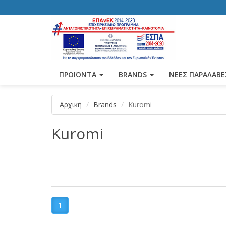
ΠΡΟΪΟΝΤΑ
BRANDS
ΝΕΕΣ ΠΑΡΑΛΑΒΕ
Αρχική
Brands
Kuromi
Kuromi
1