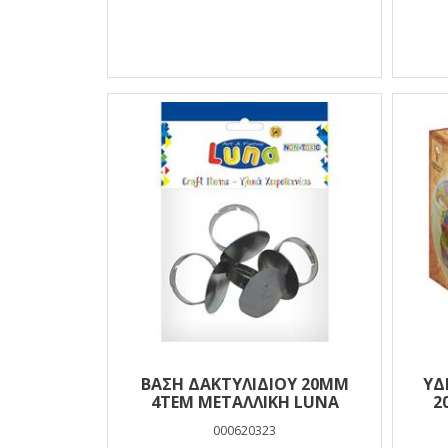
ΒΑΣΗ ΔΑΚΤΥΛΙΔΙΟΥ 20MM
ΥΔ
4ΤΕΜ ΜΕΤΑΛΛΙΚΗ LUNA
2
000620323