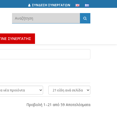
ΣΥΝΔΕΣΗ ΣΥΝΕΡΓΑΤΩΝ
Αναζήτηση:
ΓΙΝΕ ΣΥΝΕΡΓΑΤΗΣ
είδη
ανά
σελίδα
Προβολή 1–21 από 59 Αποτελέσματα