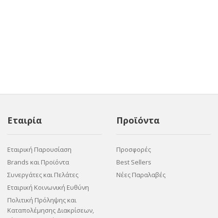
Εταιρία
Προϊόντα
Εταιρική Παρουσίαση
Προσφορές
Brands και Προϊόντα
Best Sellers
Συνεργάτες και Πελάτες
Νέες Παραλαβές
Εταιρική Κοινωνική Ευθύνη
Πολιτική Πρόληψης και
Καταπολέμησης Διακρίσεων,