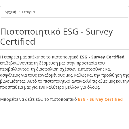
Αρχική
Εταιρία
Πιστοποιητικό ESG - Survey
Certified
Η εταιρεία μας απέκτησε το πιστοποιητικό
ESG - Survey Certified
,
επιβεβαιώνοντας τη δέσμευσή μας στην προστασία του
περιβάλλοντος, τη διασφάλιση σχέσεων εμπιστοσύνης και
ασφάλειας για τους εργαζομένους μας, καθώς και την προώθηση της
βιωσιμότητας. Αυτό το πιστοποιητικό αντανακλά τις αξίες μας και την
προσπάθειά μας για ένα καλύτερο μέλλον για όλους.
Μπορείτε να δείτε εδώ το πιστοποιητικό
ESG - Survey Certified