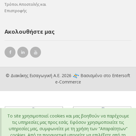
Τρόποι Αποστολής και
Επιστροφής
Ακολουθήστε μας
© Διακάκης Εισαγωγική Α.Ε. 2026
Βασισμένο στο
Entersoft
e-Commerce
To site χρησιμοποιεί cookies και μας βοηθούν να παρέχουμε
τις υπηρεσίες μας προς εσάς. Εφόσον χρησιμοποιείτε τις
υπηρεσίες μας, συμφωνείτε με τη χρήση των “Απαραίτητων”
cookies. Από τα προαιρετικά μπορείτε να επιλέξετε από τη