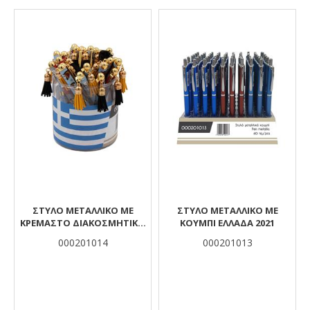
Αποτελέσματα
ΣΤΥΛΟ ΜΕΤΑΛΛΙΚΌ ΜΕ
ΣΤΥΛΌ ΜΕΤΑΛΛΙΚΌ ΜΕ
ΚΡΕΜΑΣΤΌ ΔΙΑΚΟΣΜΗΤΙΚΌ
ΚΟΥΜΠΙ ΕΛΛΆΔΑ 2021
ΕΛΛΆΔΑ 2021
000201014
000201013