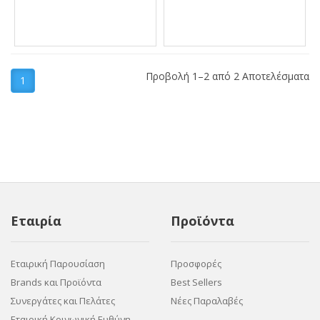
Προβολή 1–2 από 2 Αποτελέσματα
1
Εταιρία
Προϊόντα
Εταιρική Παρουσίαση
Προσφορές
Brands και Προϊόντα
Best Sellers
Συνεργάτες και Πελάτες
Νέες Παραλαβές
Εταιρική Κοινωνική Ευθύνη