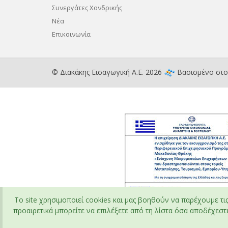
Συνεργάτες Χονδρικής
Νέα
Επικοινωνία
© Διακάκης Εισαγωγική Α.Ε. 2026
Βασισμένο στ
To site χρησιμοποιεί cookies και μας βοηθούν να παρέχουμε τι
προαιρετικά μπορείτε να επιλέξετε από τη λίστα όσα αποδέχεστε 