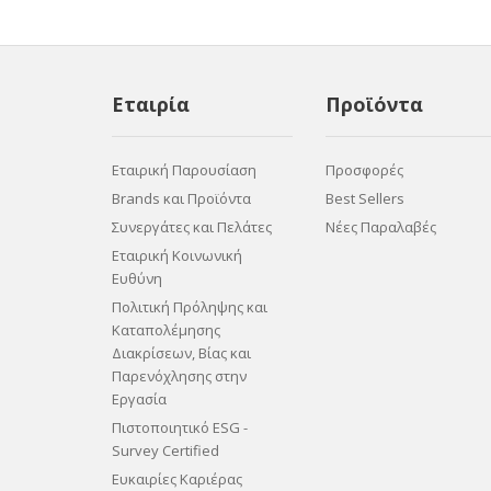
Εταιρία
Προϊόντα
Εταιρική Παρουσίαση
Προσφορές
Brands και Προϊόντα
Best Sellers
Συνεργάτες και Πελάτες
Νέες Παραλαβές
Εταιρική Κοινωνική
Ευθύνη
Πολιτική Πρόληψης και
Καταπολέμησης
Διακρίσεων, Βίας και
Παρενόχλησης στην
Εργασία
Πιστοποιητικό ESG -
Survey Certified
Ευκαιρίες Καριέρας