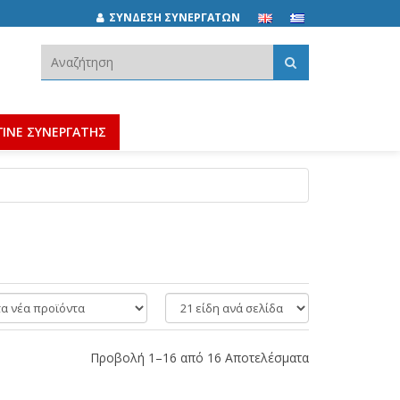
ΣΥΝΔΕΣΗ ΣΥΝΕΡΓΑΤΩΝ
Αναζήτηση:
ΓΙΝΕ ΣΥΝΕΡΓΑΤΗΣ
είδη
ανά
σελίδα
Προβολή 1–16 από 16 Αποτελέσματα