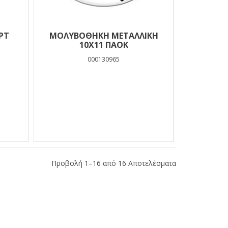
ΡΤ
ΜΟΛΥΒΟΘΗΚΗ ΜΕΤΑΛΛΙΚΗ
10X11 ΠΑΟΚ
000130965
Προβολή 1–16 από 16 Αποτελέσματα