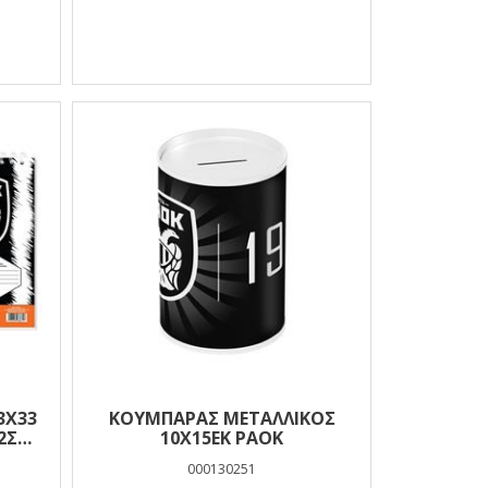
3X33
ΚΟΥΜΠΑΡΑΣ ΜΕΤΑΛΛΙΚΟΣ
10Χ15ΕΚ PAOK
000130251