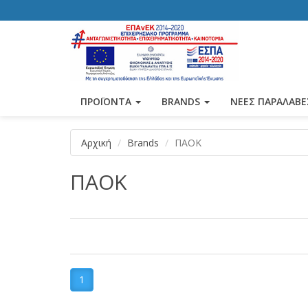
ΠΡΟΪΟΝΤΑ
BRANDS
ΝΕΕΣ ΠΑΡΑΛΑΒΕ
Αρχική
Brands
ΠΑΟΚ
ΠΑΟΚ
1