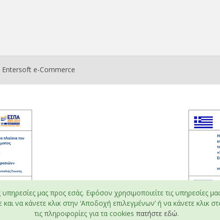
ο
Entersoft e-Commerce
ς υπηρεσίες μας προς εσάς. Εφόσον χρησιμοποιείτε τις υπηρεσίες μα
και να κάνετε κλικ στην ‘Αποδοχή επιλεγμένων’ ή να κάνετε κλικ στο
τις πληροφορίες για τα cookies
πατήστε εδώ
.