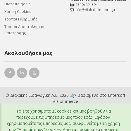
Πιστοποιήσεις
(2310) 694394
info@diakakisimports.gr
Χρήση Cookies
Τρόποι Πληρωμής
Τρόποι Αποστολής και
Επιστροφής
Ακολουθήστε μας
© Διακάκης Εισαγωγική Α.Ε. 2026
Βασισμένο στο
Entersoft
e-Commerce
To site χρησιμοποιεί cookies και μας βοηθούν να
παρέχουμε τις υπηρεσίες μας προς εσάς. Εφόσον
χρησιμοποιείτε τις υπηρεσίες μας, συμφωνείτε με τη χρήση
των “Απαραίτητων” cookies. Από τα προαιρετικά μπορείτε