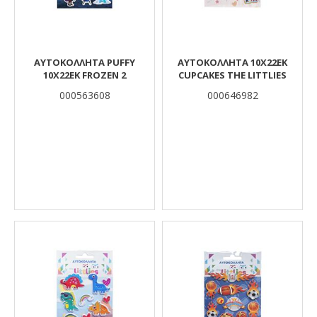
ΑΥΤΟΚΟΛΛΗΤΑ PUFFY
ΑΥΤΟΚΟΛΛΗΤΑ 10X22EK
10X22EK FROZEN 2
CUPCAKES THE LITTLIES
000563608
000646982