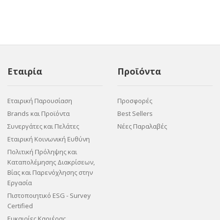
Εταιρία
Προϊόντα
Εταιρική Παρουσίαση
Προσφορές
Brands και Προϊόντα
Best Sellers
Συνεργάτες και Πελάτες
Νέες Παραλαβές
Εταιρική Κοινωνική Ευθύνη
Πολιτική Πρόληψης και
Καταπολέμησης Διακρίσεων,
Βίας και Παρενόχλησης στην
Εργασία
Πιστοποιητικό ESG - Survey
Certified
Ευκαιρίες Καριέρας