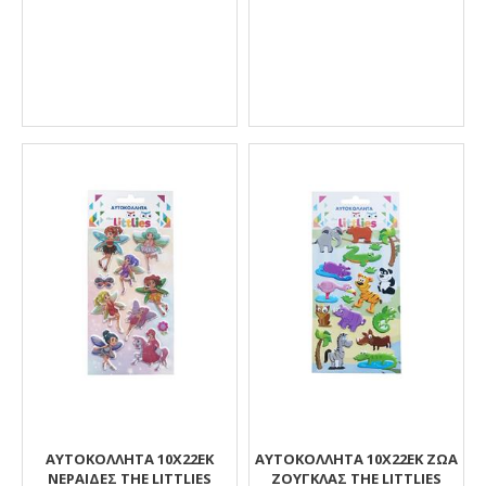
ΑΥΤΟΚΟΛΛΗΤΑ 10X22EK
ΑΥΤΟΚΟΛΛΗΤΑ 10X22EK ΖΩΑ
ΝΕΡΑΙΔΕΣ THE LITTLIES
ΖΟΥΓΚΛΑΣ THE LITTLIES