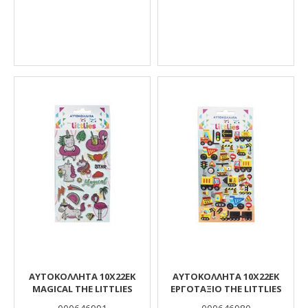
ΑΥΤΟΚΟΛΛΗΤΑ 10X22EK
ΑΥΤΟΚΟΛΛΗΤΑ 10X22EK
MAGICAL THE LITTLIES
ΕΡΓΟΤΑΞΙΟ THE LITTLIES