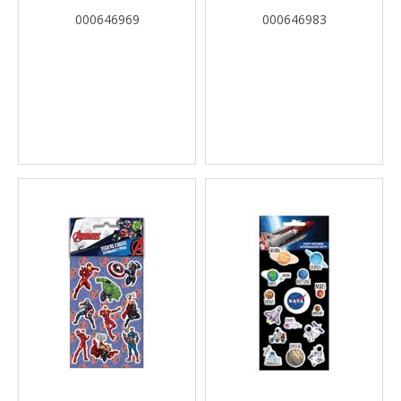
000646969
000646983