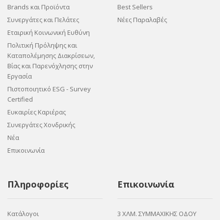
Brands και Προϊόντα
Best Sellers
Συνεργάτες και Πελάτες
Νέες Παραλαβές
Εταιρική Κοινωνική Ευθύνη
Πολιτική Πρόληψης και
Καταπολέμησης Διακρίσεων,
Βίας και Παρενόχλησης στην
Εργασία
Πιστοποιητικό ESG - Survey
Certified
Ευκαιρίες Καριέρας
Συνεργάτες Χονδρικής
Νέα
Επικοινωνία
Πληροφορίες
Επικοινωνία
Κατάλογοι
3 ΧΛΜ. ΣΥΜΜΑΧΙΚΗΣ ΟΔΟΥ