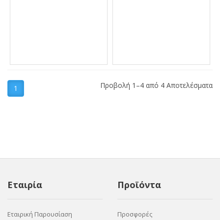
Προβολή 1–4 από 4 Αποτελέσματα
1
Εταιρία
Προϊόντα
Εταιρική Παρουσίαση
Προσφορές