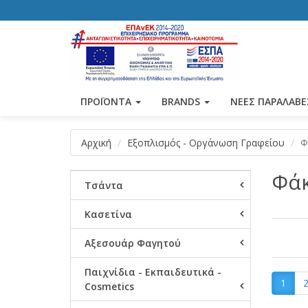
ΠΡΟΪΟΝΤΑ
BRANDS
ΝΕΕΣ ΠΑΡΑΛΑΒΕ
Αρχική
Εξοπλισμός - Οργάνωση Γραφείου
Φ
Φάκ
Τσάντα
Κασετίνα
Αξεσουάρ Φαγητού
Παιχνίδια - Εκπαιδευτικά -
1
Cosmetics