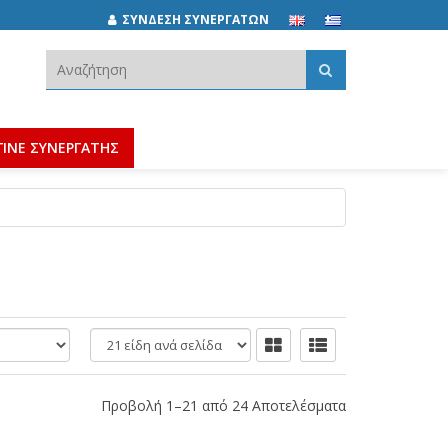
ΣΥΝΔΕΣΗ ΣΥΝΕΡΓΑΤΩΝ
Αναζήτηση:
ΓΙΝΕ ΣΥΝΕΡΓΑΤΗΣ
είδη
ανά
σελίδα
Προβολή 1–21 από 24 Αποτελέσματα