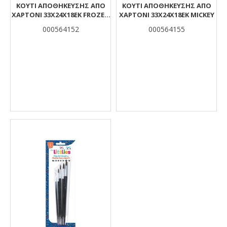
ΚΟΥΤΙ ΑΠΟΘΗΚΕΥΣΗΣ ΑΠΟ
ΚΟΥΤΙ ΑΠΟΘΗΚΕΥΣΗΣ ΑΠΟ
ΧΑΡΤΟΝΙ 33Χ24Χ18ΕΚ FROZEN
ΧΑΡΤΟΝΙ 33Χ24Χ18ΕΚ MICKEY
2
000564152
000564155