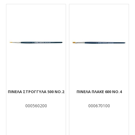
Αποτελέσματα
ΠΙΝΕΛΑ ΣΤΡΟΓΓΥΛΑ 500 ΝΟ.2
ΠΙΝΕΛΑ ΠΛΑΚΕ 600 ΝΟ.4
000560200
000670100