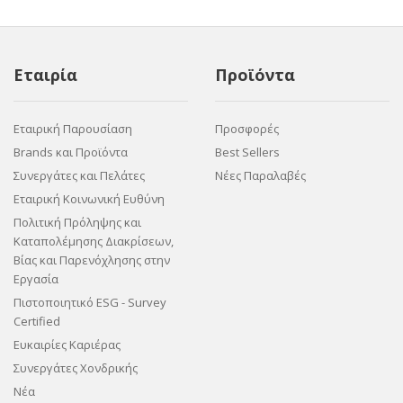
Εταιρία
Προϊόντα
Εταιρική Παρουσίαση
Προσφορές
Brands και Προϊόντα
Best Sellers
Συνεργάτες και Πελάτες
Νέες Παραλαβές
Εταιρική Κοινωνική Ευθύνη
Πολιτική Πρόληψης και
Καταπολέμησης Διακρίσεων,
Βίας και Παρενόχλησης στην
Εργασία
Πιστοποιητικό ESG - Survey
Certified
Ευκαιρίες Καριέρας
Συνεργάτες Χονδρικής
Νέα