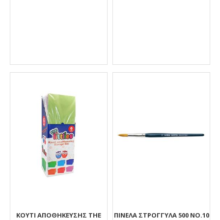
ΚΟΥΤΊ ΑΠΟΘΉΚΕΥΣΗΣ THE
ΠΙΝΕΛΑ ΣΤΡΟΓΓΥΛΑ 500 ΝΟ.10