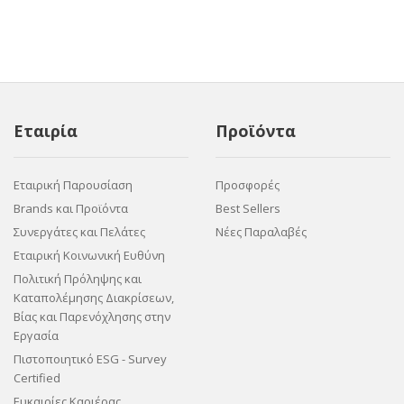
Εταιρία
Προϊόντα
Εταιρική Παρουσίαση
Προσφορές
Brands και Προϊόντα
Best Sellers
Συνεργάτες και Πελάτες
Νέες Παραλαβές
Εταιρική Κοινωνική Ευθύνη
Πολιτική Πρόληψης και
Καταπολέμησης Διακρίσεων,
Βίας και Παρενόχλησης στην
Εργασία
Πιστοποιητικό ESG - Survey
Certified
Ευκαιρίες Καριέρας