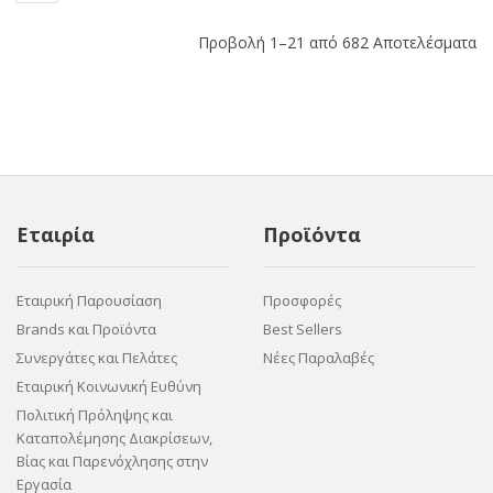
Προβολή 1–21 από 682 Αποτελέσματα
Εταιρία
Προϊόντα
Εταιρική Παρουσίαση
Προσφορές
Brands και Προϊόντα
Best Sellers
Συνεργάτες και Πελάτες
Νέες Παραλαβές
Εταιρική Κοινωνική Ευθύνη
Πολιτική Πρόληψης και
Καταπολέμησης Διακρίσεων,
Βίας και Παρενόχλησης στην
Εργασία