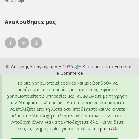
Επιστροφής
Ακολουθήστε μας
© Διακάκης Εισαγωγική Α.Ε. 2026
Βασισμένο στο
Entersoft
e-Commerce
To site χρησιμοποιεί cookies και μας βοηθούν να
παρέχουμε τις υπηρεσίες μας προς εσάς. Εφόσον
χρησιμοποιείτε τις υπηρεσίες μας, συμφωνείτε με τη χρήση
των “Απαραίτητων” cookies. Από τα προαιρετικά μπορείτε
να επιλέξετε από τη λίστα όσα αποδέχεστε και να κάνετε
κλικ στην ‘Αποδοχή επιλεγμένων’ ή να κάνετε κλικ στο
‘Αποδοχή όλων’ για να τα αποδεχτείτε όλα. Για να δείτε
όλες τις πληροφορίες για τα cookies
πατήστε εδώ
.