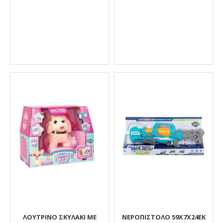
ΛΟΥΤΡΙΝΟ ΣΚΥΛΑΚΙ ΜΕ
ΝΕΡΟΠΙΣΤΟΛΟ 59X7X24ΕΚ