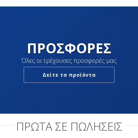
ΠΡΟΣΦΟΡΈΣ
Όλες οι τρέχουσες προσφορές μας
Δείτε τα προϊόντα
ΠΡΩΤΑ ΣΕ ΠΩΛΗΣΕΙΣ