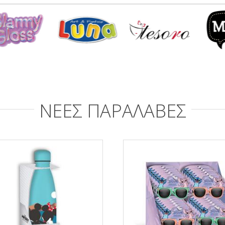
ΝΕΕΣ ΠΑΡΑΛΑΒΕΣ