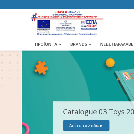
ΠΡΟΪΟΝΤΑ
BRANDS
ΝΕΕΣ ΠΑΡΑΛΑΒΕ
Catalogue 03 Toys 2026
Δείτε τον εδώ
►