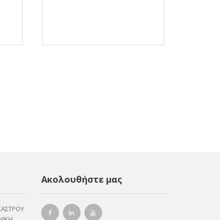
Ακολουθήστε μας
ΚΑΣΤΡΟΥ
ΝΙΚΗ