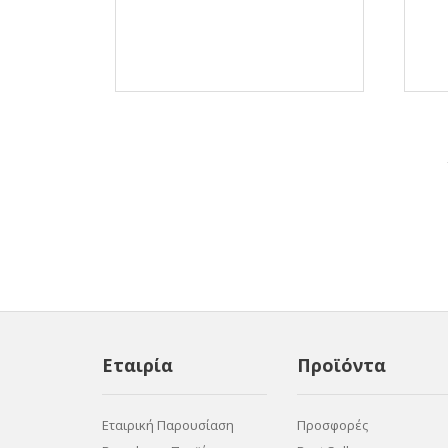
Εταιρία
Προϊόντα
Εταιρική Παρουσίαση
Προσφορές