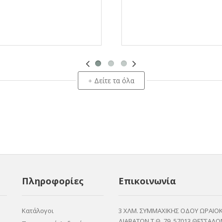
Δείτε τα όλα
+
Πληροφορίες
Επικοινωνία
Κατάλογοι
3 ΧΛΜ. ΣΥΜΜΑΧΙΚΗΣ ΟΔΟΥ ΩΡΑΙΟ
ΔΙΑΒΑΤΩΝ Τ.Θ. 79, 57013 ΘΕΣΣΑΛΟ