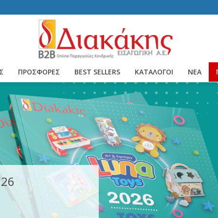
Σ
ΠΡΟΣΦΟΡΕΣ
BEST SELLERS
ΚΑΤΆΛΟΓΟΙ
ΝΈΑ