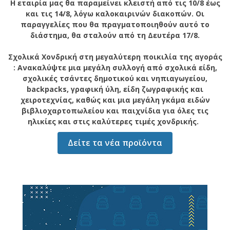
Η εταιρία μας θα παραμείνει κλειστή από τις 10/8 έως
και τις 14/8, λόγω καλοκαιρινών διακοπών. Οι
παραγγελίες που θα πραγματοποιηθούν αυτό το
διάστημα, θα σταλούν από τη Δευτέρα 17/8.
Σχολικά Χονδρική στη μεγαλύτερη ποικιλία της αγοράς
: Ανακαλύψτε μια μεγάλη συλλογή από σχολικά είδη,
σχολικές τσάντες δημοτικού και νηπιαγωγείου,
backpacks, γραφική ύλη, είδη ζωγραφικής και
χειροτεχνίας, καθώς και μια μεγάλη γκάμα ειδών
βιβλιοχαρτοπωλείου και παιχνίδια για όλες τις
ηλικίες και στις καλύτερες τιμές χονδρικής.
Δείτε τα νέα προϊόντα