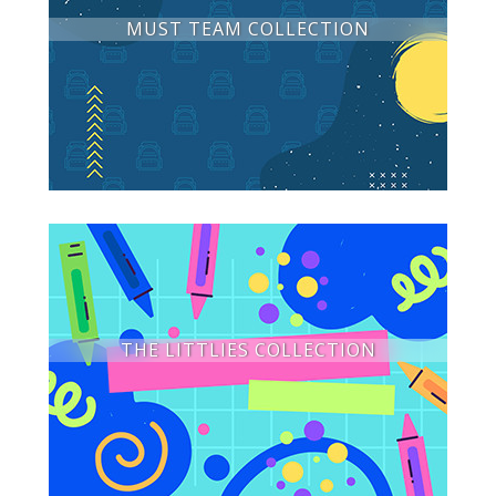
MUST TEAM COLLECTION
THE LITTLIES COLLECTION