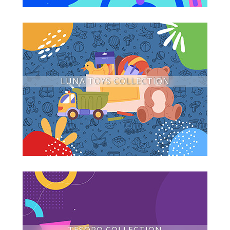
LUNA TOYS COLLECTION