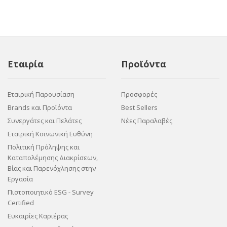
Εταιρία
Προϊόντα
Εταιρική Παρουσίαση
Προσφορές
Brands και Προϊόντα
Best Sellers
Συνεργάτες και Πελάτες
Νέες Παραλαβές
Εταιρική Κοινωνική Ευθύνη
Πολιτική Πρόληψης και
Καταπολέμησης Διακρίσεων,
Βίας και Παρενόχλησης στην
Εργασία
Πιστοποιητικό ESG - Survey
Certified
Ευκαιρίες Καριέρας