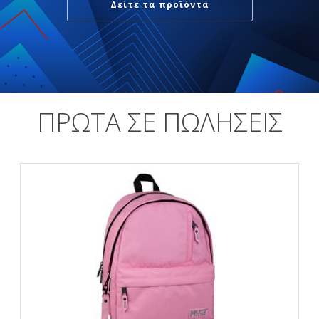
Δείτε τα προϊόντα
ΠΡΩΤΑ ΣΕ ΠΩΛΗΣΕΙΣ