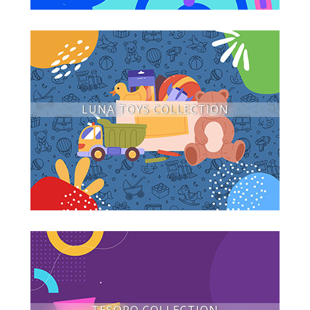
LUNA TOYS COLLECTION