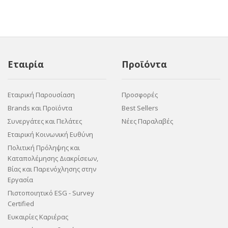
Εταιρία
Προϊόντα
Εταιρική Παρουσίαση
Προσφορές
Brands και Προϊόντα
Best Sellers
Συνεργάτες και Πελάτες
Νέες Παραλαβές
Εταιρική Κοινωνική Ευθύνη
Πολιτική Πρόληψης και
Καταπολέμησης Διακρίσεων,
Βίας και Παρενόχλησης στην
Εργασία
Πιστοποιητικό ESG - Survey
Certified
Ευκαιρίες Καριέρας