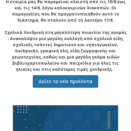
Η εταιρία μας θα παραμείνει κλειστή από τις 10/8 έως
και τις 14/8, λόγω καλοκαιρινών διακοπών. Οι
παραγγελίες που θα πραγματοποιηθούν αυτό το
διάστημα, θα σταλούν από τη Δευτέρα 17/8.
Σχολικά Χονδρική στη μεγαλύτερη ποικιλία της αγοράς
: Ανακαλύψτε μια μεγάλη συλλογή από σχολικά είδη,
σχολικές τσάντες δημοτικού και νηπιαγωγείου,
backpacks, γραφική ύλη, είδη ζωγραφικής και
χειροτεχνίας, καθώς και μια μεγάλη γκάμα ειδών
βιβλιοχαρτοπωλείου και παιχνίδια για όλες τις
ηλικίες και στις καλύτερες τιμές χονδρικής.
Δείτε τα νέα προϊόντα