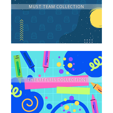
MUST TEAM COLLECTION
THE LITTLIES COLLECTION