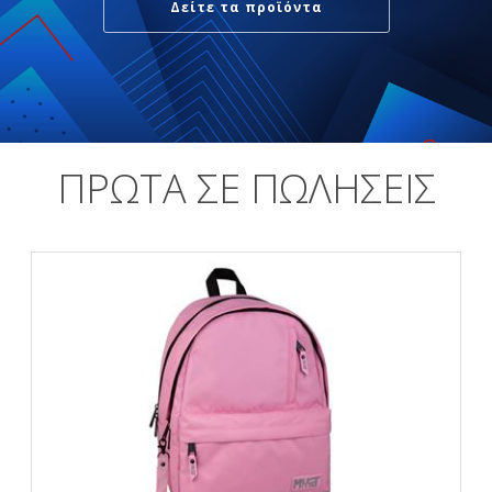
Δείτε τα προϊόντα
ΠΡΩΤΑ ΣΕ ΠΩΛΗΣΕΙΣ