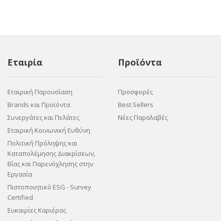
Εταιρία
Προϊόντα
Εταιρική Παρουσίαση
Προσφορές
Brands και Προϊόντα
Best Sellers
Συνεργάτες και Πελάτες
Νέες Παραλαβές
Εταιρική Κοινωνική Ευθύνη
Πολιτική Πρόληψης και
Καταπολέμησης Διακρίσεων,
Βίας και Παρενόχλησης στην
Εργασία
Πιστοποιητικό ESG - Survey
Certified
Ευκαιρίες Καριέρας