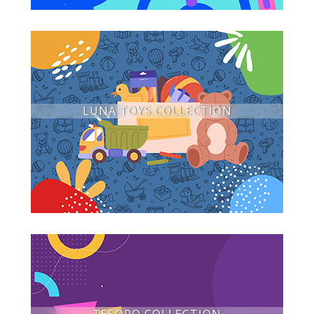
LUNA TOYS COLLECTION