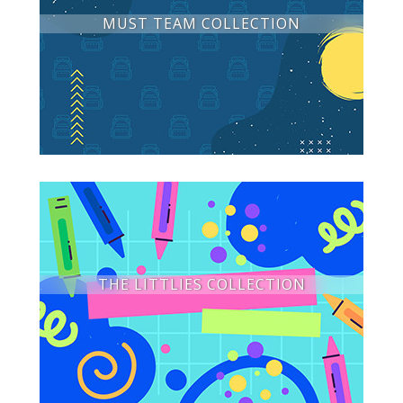
MUST TEAM COLLECTION
THE LITTLIES COLLECTION