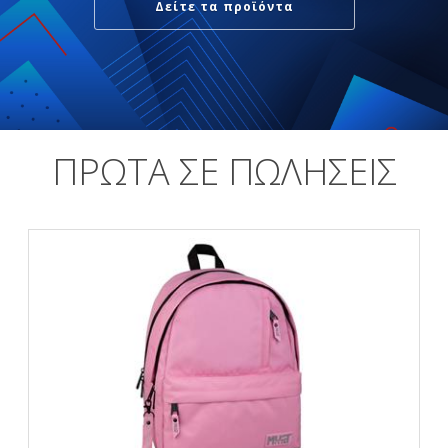
Δείτε τα προϊόντα
ΠΡΩΤΑ ΣΕ ΠΩΛΗΣΕΙΣ