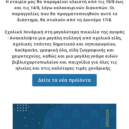
Η εταιρία μας θα παραμείνει κλειστή από τις 10/8 έως
και τις 14/8, λόγω καλοκαιρινών διακοπών. Οι
παραγγελίες που θα πραγματοποιηθούν αυτό το
διάστημα, θα σταλούν από τη Δευτέρα 17/8.
Σχολικά Χονδρική στη μεγαλύτερη ποικιλία της αγοράς
: Ανακαλύψτε μια μεγάλη συλλογή από σχολικά είδη,
σχολικές τσάντες δημοτικού και νηπιαγωγείου,
backpacks, γραφική ύλη, είδη ζωγραφικής και
χειροτεχνίας, καθώς και μια μεγάλη γκάμα ειδών
βιβλιοχαρτοπωλείου και παιχνίδια για όλες τις
ηλικίες και στις καλύτερες τιμές χονδρικής.
Δείτε τα νέα προϊόντα