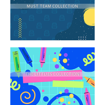
MUST TEAM COLLECTION
THE LITTLIES COLLECTION