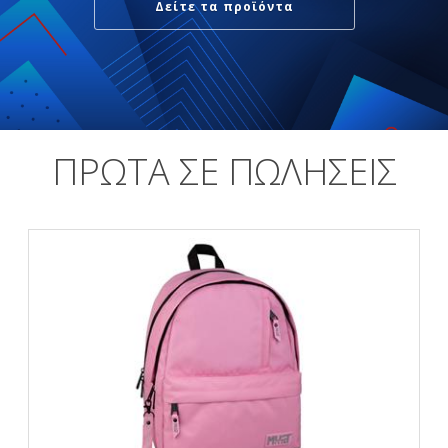
Δείτε τα προϊόντα
ΠΡΩΤΑ ΣΕ ΠΩΛΗΣΕΙΣ