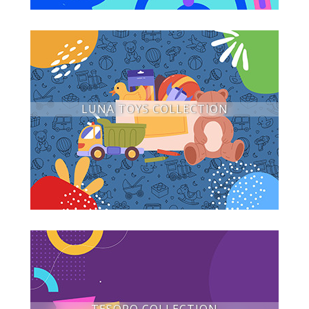
LUNA TOYS COLLECTION