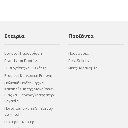
Εταιρία
Προϊόντα
Εταιρική Παρουσίαση
Προσφορές
Brands και Προϊόντα
Best Sellers
Συνεργάτες και Πελάτες
Νέες Παραλαβές
Εταιρική Κοινωνική Ευθύνη
Πολιτική Πρόληψης και
Καταπολέμησης Διακρίσεων,
Βίας και Παρενόχλησης στην
Εργασία
Πιστοποιητικό ESG - Survey
Certified
Ευκαιρίες Καριέρας