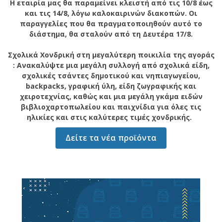
Η εταιρία μας θα παραμείνει κλειστή από τις 10/8 έως
και τις 14/8, λόγω καλοκαιρινών διακοπών. Οι
παραγγελίες που θα πραγματοποιηθούν αυτό το
διάστημα, θα σταλούν από τη Δευτέρα 17/8.
Σχολικά Χονδρική στη μεγαλύτερη ποικιλία της αγοράς
: Ανακαλύψτε μια μεγάλη συλλογή από σχολικά είδη,
σχολικές τσάντες δημοτικού και νηπιαγωγείου,
backpacks, γραφική ύλη, είδη ζωγραφικής και
χειροτεχνίας, καθώς και μια μεγάλη γκάμα ειδών
βιβλιοχαρτοπωλείου και παιχνίδια για όλες τις
ηλικίες και στις καλύτερες τιμές χονδρικής.
Δείτε τα νέα προϊόντα