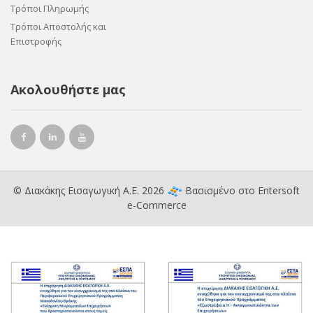
Τρόποι Πληρωμής
Τρόποι Αποστολής και
Επιστροφής
Ακολουθήστε μας
© Διακάκης Εισαγωγική Α.Ε. 2026
Βασισμένο στο
Entersoft
e-Commerce