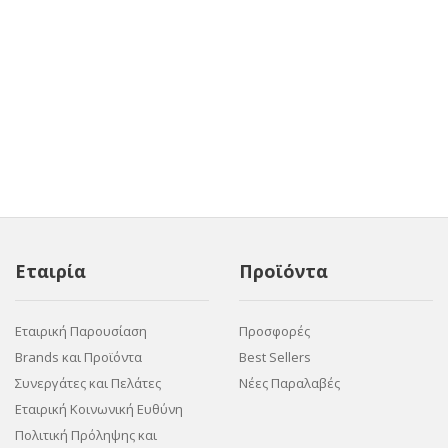
Εταιρία
Προϊόντα
Εταιρική Παρουσίαση
Προσφορές
Brands και Προϊόντα
Best Sellers
Συνεργάτες και Πελάτες
Νέες Παραλαβές
Εταιρική Κοινωνική Ευθύνη
Πολιτική Πρόληψης και