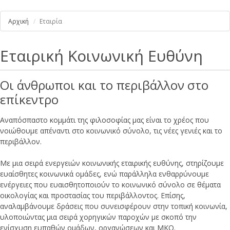
Αρχική
Εταιρία
Εταιρική Κοινωνική Ευθύνη
Οι άνθρωποι και το περιβάλλον στο
επίκεντρο
Αναπόσπαστο κομμάτι της φιλοσοφίας μας είναι το χρέος που
νοιώθουμε απέναντι στο κοινωνικό σύνολο, τις νέες γενιές και το
περιβάλλον.
Με μια σειρά ενεργειών κοινωνικής εται
ρικής ευθύνης, στηρίζουμε
ευαίσθητες κοινωνικά ομάδες, ενώ παράλληλα ενθαρρύνουμε
ενέργειες που ευαισθητοποιούν το κοινωνικό σύνολο σε θέματα
οικολογίας και προστασίας του περιβάλλοντος. Επίσης,
αναλαμβάνουμε δράσεις που συνεισφέρουν στην τοπική κοινωνία,
υλοποιώντας μια σειρά χορηγικών παροχών με σκοπό την
ενίσχυση ευπαθών ομάδων, οργανώσεων και ΜΚΟ.