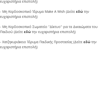
ευχαριστήρια επιστολή)
- Μη Κερδοσκοπικό Ίδρυμα Make A Wish (Δείτε
εδώ
την
ευχαριστήρια επιστολή)
- Μη Κερδοσκοπικό Σωματείο "Δίκτυο" για τα Δικαιώματα του
Παιδιού (Δείτε
εδώ
την ευχαριστήρια επιστολή)
- Χατζηκυριάκειο Ίδρυμα Παιδικής Προστασίας (Δείτε
εδώ
την
ευχαριστήρια επιστολή)