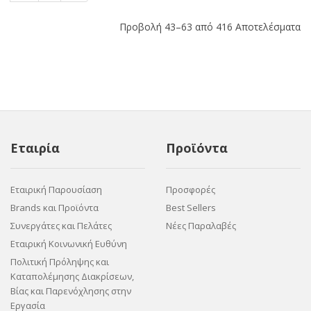
Προβολή 43–63 από 416 Αποτελέσματα
Εταιρία
Προϊόντα
Εταιρική Παρουσίαση
Προσφορές
Brands και Προϊόντα
Best Sellers
Συνεργάτες και Πελάτες
Νέες Παραλαβές
Εταιρική Κοινωνική Ευθύνη
Πολιτική Πρόληψης και
Καταπολέμησης Διακρίσεων,
Βίας και Παρενόχλησης στην
Εργασία