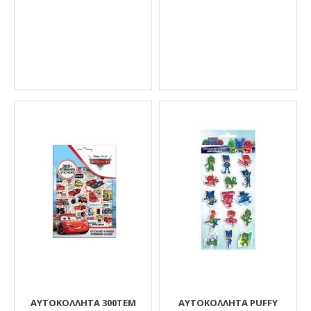
ΑΥΤΟΚΟΛΛΗΤΑ 300ΤΕΜ
ΑΥΤΟΚΟΛΛΗΤΑ PUFFY