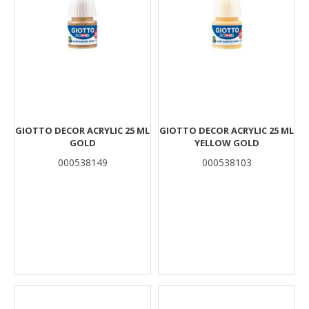
GIOTTO DECOR ACRYLIC 25 ML
GIOTTO DECOR ACRYLIC 25 ML
GOLD
YELLOW GOLD
000538149
000538103