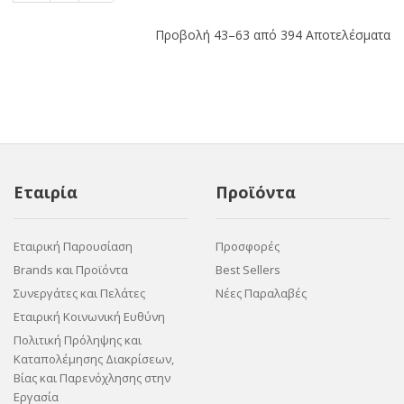
Προβολή 43–63 από 394 Αποτελέσματα
Εταιρία
Προϊόντα
Εταιρική Παρουσίαση
Προσφορές
Brands και Προϊόντα
Best Sellers
Συνεργάτες και Πελάτες
Νέες Παραλαβές
Εταιρική Κοινωνική Ευθύνη
Πολιτική Πρόληψης και
Καταπολέμησης Διακρίσεων,
Βίας και Παρενόχλησης στην
Εργασία