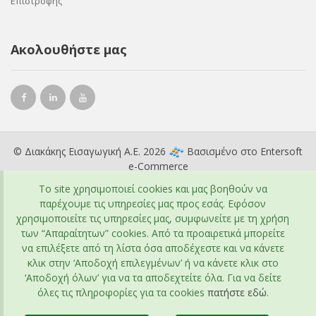
Επιστροφής
Ακολουθήστε μας
© Διακάκης Εισαγωγική Α.Ε. 2026
Βασισμένο στο
Entersoft
e-Commerce
To site χρησιμοποιεί cookies και μας βοηθούν να
παρέχουμε τις υπηρεσίες μας προς εσάς. Εφόσον
χρησιμοποιείτε τις υπηρεσίες μας, συμφωνείτε με τη χρήση
των “Απαραίτητων” cookies. Από τα προαιρετικά μπορείτε
να επιλέξετε από τη λίστα όσα αποδέχεστε και να κάνετε
κλικ στην ‘Αποδοχή επιλεγμένων’ ή να κάνετε κλικ στο
‘Αποδοχή όλων’ για να τα αποδεχτείτε όλα. Για να δείτε
όλες τις πληροφορίες για τα cookies
πατήστε εδώ
.