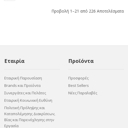
Προβολή 1–21 από 226 Αποτελέσματα
Εταιρία
Προϊόντα
Εταιρική Παρουσίαση
Προσφορές
Brands και Προϊόντα
Best Sellers
Συνεργάτες και Πελάτες
Νέες Παραλαβές
Εταιρική Κοινωνική Ευθύνη
Πολιτική Πρόληψης και
Καταπολέμησης Διακρίσεων,
Βίας και Παρενόχλησης στην
Εργασία