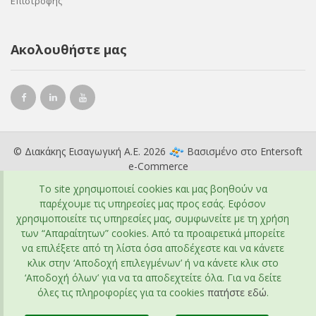
Επιστροφής
Ακολουθήστε μας
© Διακάκης Εισαγωγική Α.Ε. 2026
Βασισμένο στο
Entersoft
e-Commerce
To site χρησιμοποιεί cookies και μας βοηθούν να
παρέχουμε τις υπηρεσίες μας προς εσάς. Εφόσον
χρησιμοποιείτε τις υπηρεσίες μας, συμφωνείτε με τη χρήση
των “Απαραίτητων” cookies. Από τα προαιρετικά μπορείτε
να επιλέξετε από τη λίστα όσα αποδέχεστε και να κάνετε
κλικ στην ‘Αποδοχή επιλεγμένων’ ή να κάνετε κλικ στο
‘Αποδοχή όλων’ για να τα αποδεχτείτε όλα. Για να δείτε
όλες τις πληροφορίες για τα cookies
πατήστε εδώ
.