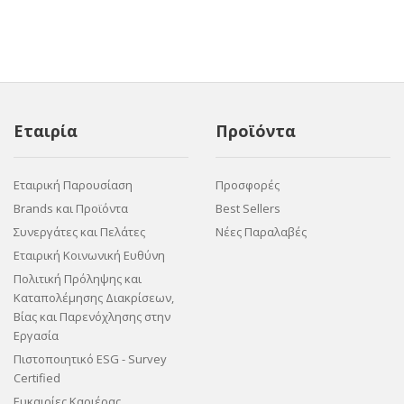
Εταιρία
Προϊόντα
Εταιρική Παρουσίαση
Προσφορές
Brands και Προϊόντα
Best Sellers
Συνεργάτες και Πελάτες
Νέες Παραλαβές
Εταιρική Κοινωνική Ευθύνη
Πολιτική Πρόληψης και
Καταπολέμησης Διακρίσεων,
Βίας και Παρενόχλησης στην
Εργασία
Πιστοποιητικό ESG - Survey
Certified
Ευκαιρίες Καριέρας