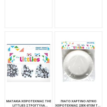
ΜΑΤΆΚΙΑ ΧΕΙΡΟΤΕΧΝΊΑΣ THE
ΠΙΑΤΟ ΧΑΡΤΙΝΟ ΛΕΥΚΟ
LITTLIES ΣΤΡΌΓΓΥΛΑ
ΧΕΙΡΟΤΕΧΝΙΑΣ 23ΕΚ 6ΤΕΜ THE