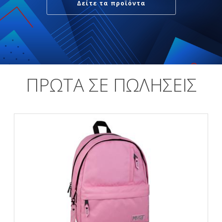
Δείτε τα προϊόντα
ΠΡΩΤΑ ΣΕ ΠΩΛΗΣΕΙΣ