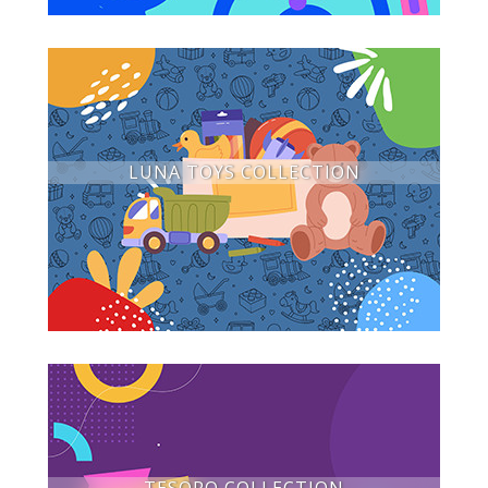
LUNA TOYS COLLECTION