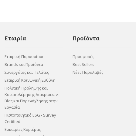
Εταιρία
Προϊόντα
Εταιρική Παρουσίαση
Προσφορές
Brands και Προϊόντα
Best Sellers
Συνεργάτες και Πελάτες
Νέες Παραλαβές
Εταιρική Κοινωνική Ευθύνη
Πολιτική Πρόληψης και
Καταπολέμησης Διακρίσεων,
Βίας και Παρενόχλησης στην
Εργασία
Πιστοποιητικό ESG - Survey
Certified
Ευκαιρίες Καριέρας