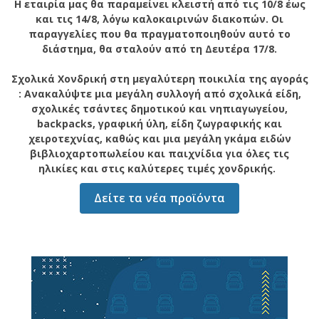
Η εταιρία μας θα παραμείνει κλειστή από τις 10/8 έως
και τις 14/8, λόγω καλοκαιρινών διακοπών. Οι
παραγγελίες που θα πραγματοποιηθούν αυτό το
διάστημα, θα σταλούν από τη Δευτέρα 17/8.
Σχολικά Χονδρική στη μεγαλύτερη ποικιλία της αγοράς
: Ανακαλύψτε μια μεγάλη συλλογή από σχολικά είδη,
σχολικές τσάντες δημοτικού και νηπιαγωγείου,
backpacks, γραφική ύλη, είδη ζωγραφικής και
χειροτεχνίας, καθώς και μια μεγάλη γκάμα ειδών
βιβλιοχαρτοπωλείου και παιχνίδια για όλες τις
ηλικίες και στις καλύτερες τιμές χονδρικής.
Δείτε τα νέα προϊόντα