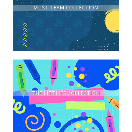
MUST TEAM COLLECTION
THE LITTLIES COLLECTION