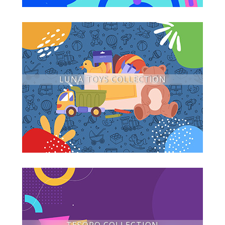
LUNA TOYS COLLECTION