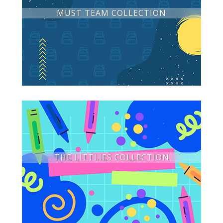
MUST TEAM COLLECTION
THE LITTLIES COLLECTION