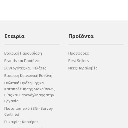
Εταιρία
Προϊόντα
Εταιρική Παρουσίαση
Προσφορές
Brands και Προϊόντα
Best Sellers
Συνεργάτες και Πελάτες
Νέες Παραλαβές
Εταιρική Κοινωνική Ευθύνη
Πολιτική Πρόληψης και
Καταπολέμησης Διακρίσεων,
Βίας και Παρενόχλησης στην
Εργασία
Πιστοποιητικό ESG - Survey
Certified
Ευκαιρίες Καριέρας