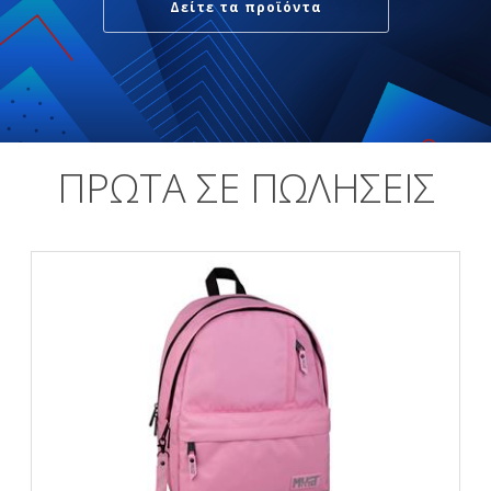
Δείτε τα προϊόντα
ΠΡΩΤΑ ΣΕ ΠΩΛΗΣΕΙΣ