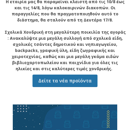
Η εταιρία μας θα παραμείνει κλειστή από τις 10/8 έως
και τις 14/8, λόγω καλοκαιρινών διακοπών. Οι
παραγγελίες που θα πραγματοποιηθούν αυτό το
διάστημα, θα σταλούν από τη Δευτέρα 17/8.
Σχολικά Χονδρική στη μεγαλύτερη ποικιλία της αγοράς
: Ανακαλύψτε μια μεγάλη συλλογή από σχολικά είδη,
σχολικές τσάντες δημοτικού και νηπιαγωγείου,
backpacks, γραφική ύλη, είδη ζωγραφικής και
χειροτεχνίας, καθώς και μια μεγάλη γκάμα ειδών
βιβλιοχαρτοπωλείου και παιχνίδια για όλες τις
ηλικίες και στις καλύτερες τιμές χονδρικής.
Δείτε τα νέα προϊόντα