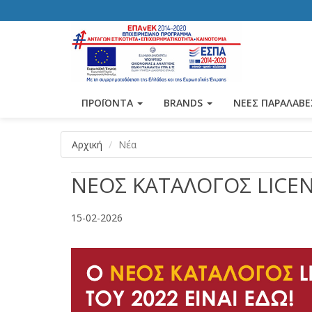
ΠΡΟΪΟΝΤΑ
BRANDS
ΝΕΕΣ ΠΑΡΑΛΑΒΕ
Αρχική
Νέα
ΝΕΟΣ ΚΑΤΑΛΟΓΟΣ LICEN
15-02-2026