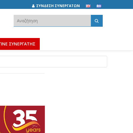
ΣΥΝΔΕΣΗ ΣΥΝΕΡΓΑΤΩΝ
Αναζήτηση:
ΓΙΝΕ ΣΥΝΕΡΓΑΤΗΣ