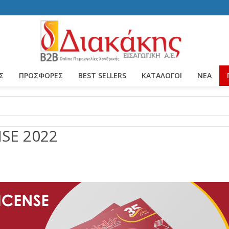
Σ
ΠΡΟΣΦΟΡΕΣ
BEST SELLERS
ΚΑΤΆΛΟΓΟΙ
ΝΈΑ
SE 2022