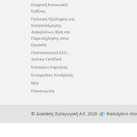
Εταιρική Κοινωνική
Ευθύνη
Πολιτική Πρόληψης και
Καταπολέμησης
Διακρίσεων, Βίας και
Παρενόχλησης στην
Εργασία
Πιστοποιητικό ESG -
Survey Certified
Ευκαιρίες Καριέρας
Συνεργάτες Χονδρικής
Νέα
Επικοινωνία
© Διακάκης Εισαγωγική Α.Ε. 2026
Βασισμένο στ