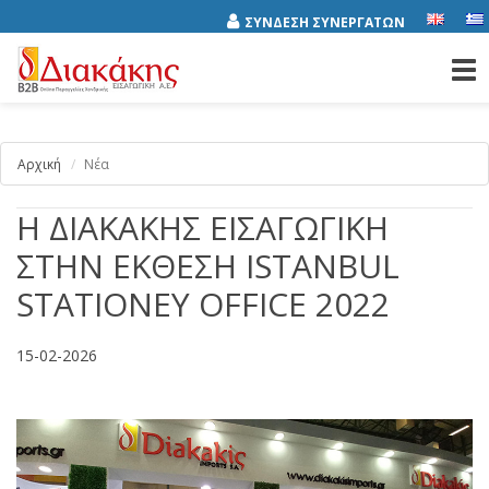
ΣΥΝΔΕΣΗ ΣΥΝΕΡΓΑΤΩΝ
Tog
nav
Αρχική
Νέα
Η ΔΙΑΚΑΚΗΣ ΕΙΣΑΓΩΓΙΚΗ
ΣΤΗΝ ΕΚΘΕΣΗ ISTANBUL
STATIONEY OFFICE 2022
15-02-2026