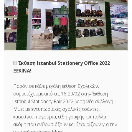
Η Έκθεση Istanbul Stationery Office 2022
ΞΕΚΙΝΑ!
Παρόν σε κάθε μεγάλη έκθεση Σχολικών,
συμμετέχουμε από τις 16-20/02 στην Έκθεση
Istanbul Stationery Fair 2022 με τη νέα συλλογή
Must
με εντυπωσιακές σχολικές τσάντες,
κασετίνες, παγούρια, είδη γραφής και πολλά
ακόμη που ενθουσιάζουν και ξεχωρίζουν για την