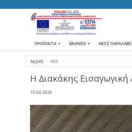
ΠΡΟΪΟΝΤΑ
BRANDS
ΝΕΕΣ ΠΑΡΑΛΑΒΕ
Αρχική
Νέα
Η Διακάκης Εισαγωγική 
15-02-2026