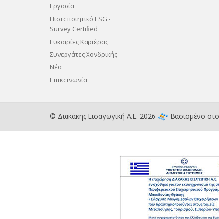
Εργασία
Πιστοποιητικό ESG -
Survey Certified
Ευκαιρίες Καριέρας
Συνεργάτες Χονδρικής
Νέα
Επικοινωνία
© Διακάκης Εισαγωγική Α.Ε. 2026
Βασισμένο στ