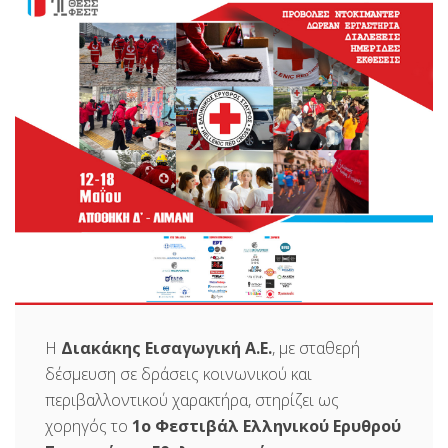
Η
Διακάκης Εισαγωγική Α.Ε.
, με σταθερή
δέσμευση σε δράσεις κοινωνικού και
περιβαλλοντικού χαρακτήρα, στηρίζει ως
χορηγός το
1ο Φεστιβάλ Ελληνικού Ερυθρού