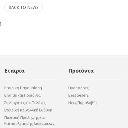
BACK TO NEWS
}
Εταιρία
Προϊόντα
Εταιρική Παρουσίαση
Προσφορές
Brands και Προϊόντα
Best Sellers
Συνεργάτες και Πελάτες
Νέες Παραλαβές
Εταιρική Κοινωνική Ευθύνη
Πολιτική Πρόληψης και
Καταπολέμησης Διακρίσεων,