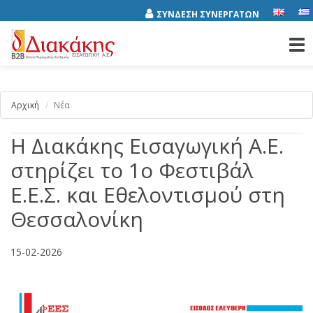
ΣΥΝΔΕΣΗ ΣΥΝΕΡΓΑΤΩΝ
Tog
nav
Αρχική
Νέα
Η Διακάκης Εισαγωγική Α.Ε.
στηρίζει το 1ο Φεστιβάλ
Ε.Ε.Σ. και Εθελοντισμού στη
Θεσσαλονίκη
15-02-2026