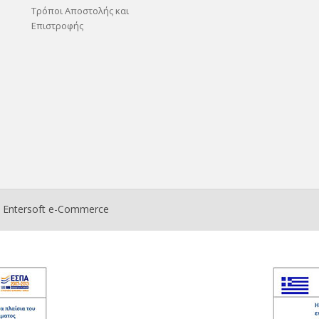
Τρόποι Αποστολής και
Επιστροφής
ο
Entersoft e-Commerce