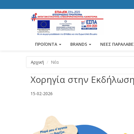
ΠΡΟΪΟΝΤΑ
BRANDS
ΝΕΕΣ ΠΑΡΑΛΑΒΕ
Αρχική
Νέα
Χορηγία στην Εκδήλωση
15-02-2026