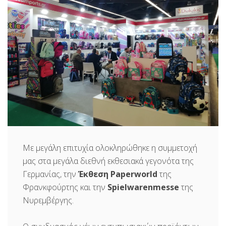
Με μεγάλη επιτυχία ολοκληρώθηκε η συμμετοχή
μας στα μεγάλα διεθνή εκθεσιακά γεγονότα της
Γερμανίας, την
Έκθεση Paperworld
της
Φρανκφούρτης και την
Spielwarenmesse
της
Νυρεμβέργης.