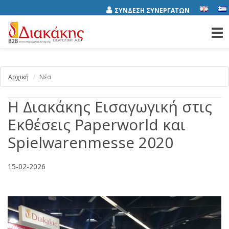
ΣΥΝΔΕΣΗ ΣΥΝΕΡΓΑΤΩΝ
Tog
nav
Αρχική
Νέα
Η Διακάκης Εισαγωγική στις
Εκθέσεις Paperworld και
Spielwarenmesse 2020
15-02-2026