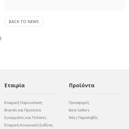
BACK TO NEWS
}
Εταιρία
Προϊόντα
Εταιρική Παρουσίαση
Προσφορές
Brands και Προϊόντα
Best Sellers
Συνεργάτες και Πελάτες
Νέες Παραλαβές
Εταιρική Κοινωνική Ευθύνη