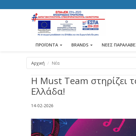
ΠΡΟΪΟΝΤΑ
BRANDS
ΝΕΕΣ ΠΑΡΑΛΑΒΕ
Αρχική
Νέα
Η Must Team στηρίζει τ
Ελλάδα!
14-02-2026