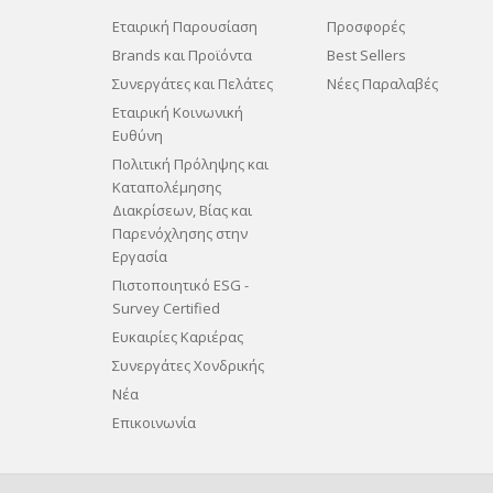
Εταιρική Παρουσίαση
Προσφορές
Brands και Προϊόντα
Best Sellers
Συνεργάτες και Πελάτες
Νέες Παραλαβές
Εταιρική Κοινωνική
Ευθύνη
Πολιτική Πρόληψης και
Καταπολέμησης
Διακρίσεων, Βίας και
Παρενόχλησης στην
Εργασία
Πιστοποιητικό ESG -
Survey Certified
Ευκαιρίες Καριέρας
Συνεργάτες Χονδρικής
Νέα
Επικοινωνία