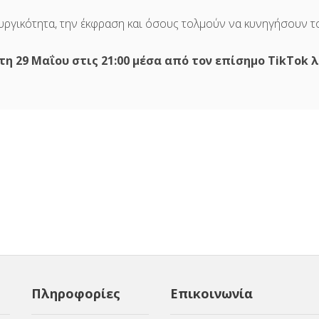
ιουργικότητα, την έκφραση και όσους τολμούν να κυνηγήσουν τ
τη 29 Μαΐου στις 21:00 μέσα από τον επίσημο TikTok
Πληροφορίες
Επικοινωνία