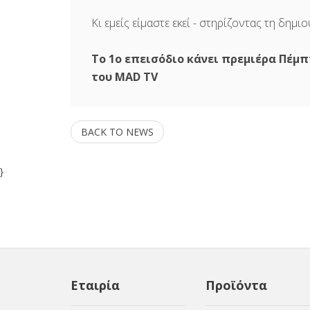
Κι εμείς είμαστε εκεί - στηρίζοντας τη δημ
Το 1ο επεισόδιο κάνει πρεμιέρα Πέμπ
του MAD TV
BACK TO NEWS
}
Εταιρία
Προϊόντα