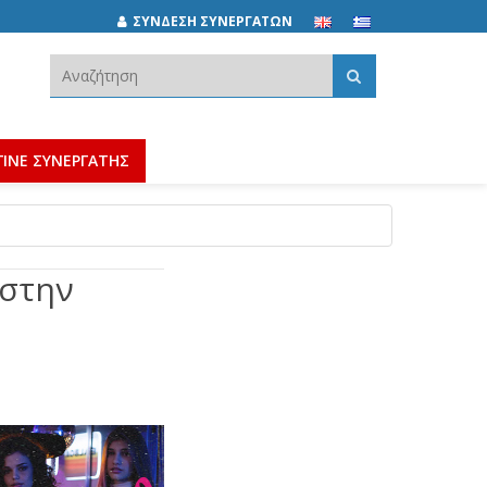
ΣΥΝΔΕΣΗ ΣΥΝΕΡΓΑΤΩΝ
Αναζήτηση:
ΓΙΝΕ ΣΥΝΕΡΓΑΤΗΣ
 στην