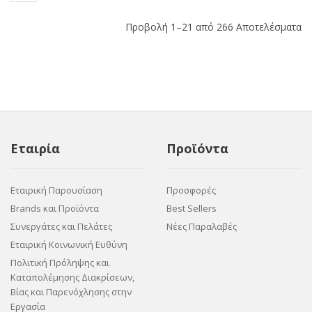
Προβολή 1–21 από 266 Αποτελέσματα
Εταιρία
Προϊόντα
Εταιρική Παρουσίαση
Προσφορές
Brands και Προϊόντα
Best Sellers
Συνεργάτες και Πελάτες
Νέες Παραλαβές
Εταιρική Κοινωνική Ευθύνη
Πολιτική Πρόληψης και
Καταπολέμησης Διακρίσεων,
Βίας και Παρενόχλησης στην
Εργασία