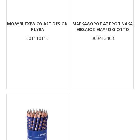
ΜΟΛΥΒΙ ΣΧΕΔΙΟΥ ART DESIGN
ΜΑΡΚΑΔΟΡΟΣ ΑΣΠΡΟΠΙΝΑΚΑ
F LYRA
ΜΕΣΑΙΟΣ ΜΑΥΡΟ GIOTTO
001110110
000413403