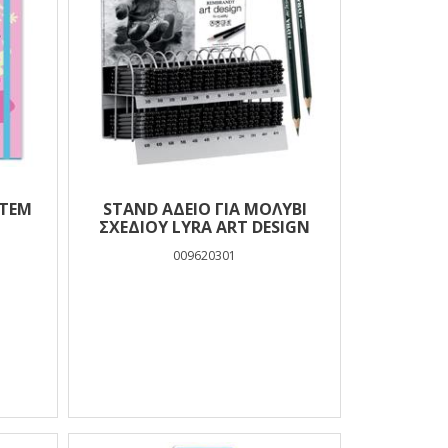
5ΤΕΜ
STAND ΑΔΕΙΟ ΓΙΑ ΜΟΛΥΒΙ
ΣΧΕΔΙΟΥ LYRA ART DESIGN
009620301