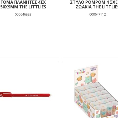
ΓΟΜΑ ΠΛΑΝΗΤΕΣ 4ΣΧ
ΣΤΥΛΟ POMPOM 4 ΣΧΕ
50X9MM THE LITTLIES
ΖΩΑΚΙΑ THE LITTLIE
000646883
000647112