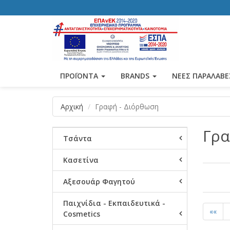
ΠΡΟΪΟΝΤΑ
BRANDS
ΝΕΕΣ ΠΑΡΑΛΑΒΕ
Αρχική
Γραφή - Διόρθωση
Γρα
Τσάντα
Κασετίνα
Αξεσουάρ Φαγητού
Παιχνίδια - Εκπαιδευτικά -
««
Cosmetics